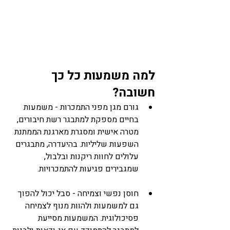
למה משמעות כל כך 
חשובה?
גורם מגן מפני התמכרות - משמעות 
בחיים מספקת למתבגר רשת חיבורים, 
מטרה אישית ומסגרת מארגנת הממתנת 
השפעות שליליות. בהיעדרה, מתבגרים 
עלולים לחוות ריקנות ובלבול, 
שמגבירים פגיעות להתמכרויות.
חוסן נפשי וצמיחה - סבל יכול להפוך 
גם למשמעות ולהוות מנוף לצמיחה 
פסיכולוגית. המשמעות מסייעת 