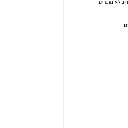
וב לא מוכרים 
ם.