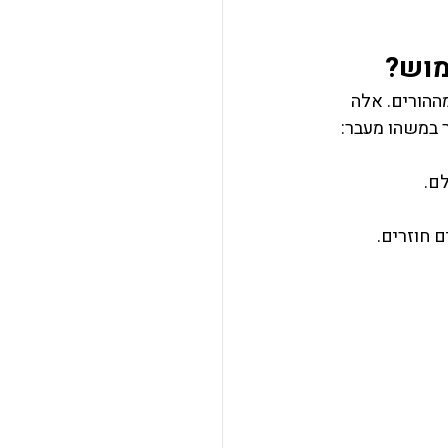
מוש?
ההורים. אלה 
ר במשהו מעבר:
ם.
 חוזרים.