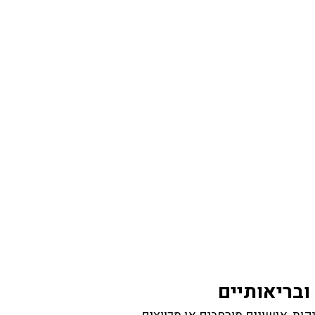
ובריאותיים