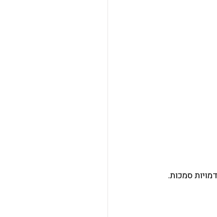
מויות סמכות.