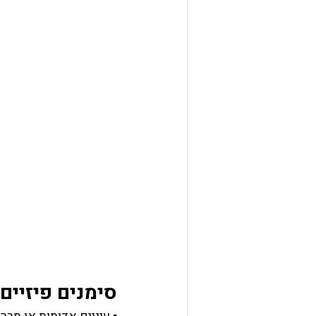
סימנים פיזיים 