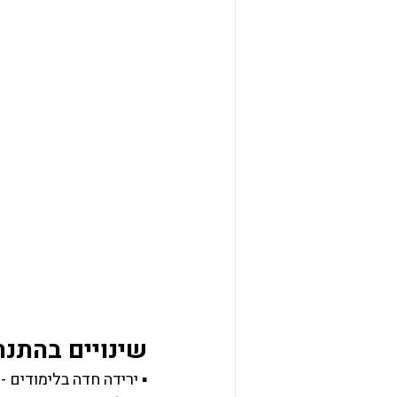
שינויים בהתנה
▪ ירידה חדה בלימודים - 