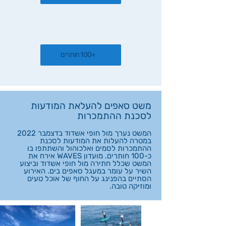
+100 חותרים
משט סאפים להעלאת המודעות
לסכנת ההתמכרות
המשט נערך מול חופי אשדוד בדצמבר 2022
במטרה להעלות את המודעות לסכנת
ההתמכרות לסמים ואלכוהול והשתתפו בו
כ-100 חותרים. מועדון WAVES אירח את
המשט שכלל חתירה מול חופי אשדוד וביצוע
השיר על עומר במעגל סאפים בים. האירוע
הסתיים בהפנינג על החוף של אוכל טעים
ומוזיקה טובה.