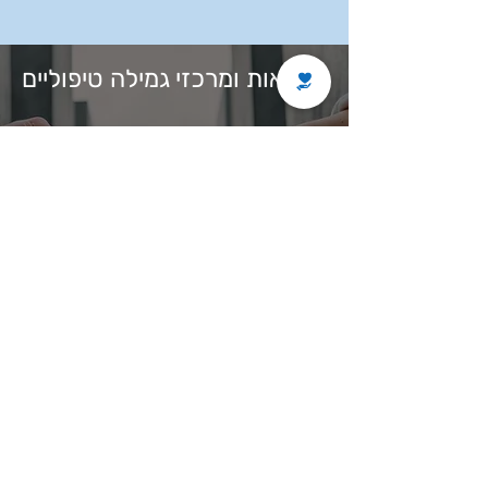
מרפאות ומרכזי גמילה טיפוליים