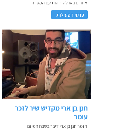
אחרים באו להזדהות עם המטרה.
פרטי הפעילות
חנן בן ארי מקדיש שיר לזכר
עומר
הזמר חנן בן ארי דיבר בשבח המיזם