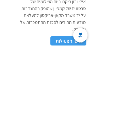
אילי ורון ביקרו ביום הצילומים של
סרטונים של קמפיין שהופק בהתנדבות
על יד משרד מקאן-אריקסון להעלאת
מודעות ההורים לסכנת ההתמכרות של
ילדיהם.
פרטי הפעילות