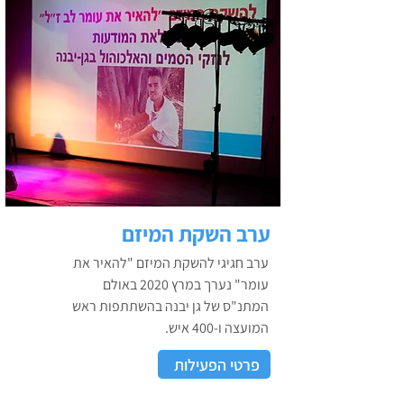
ערב השקת המיזם
ערב חגיגי להשקת המיזם "להאיר את
עומר" נערך במרץ 2020 באולם
המתנ"ס של גן יבנה בהשתתפות ראש
המועצה ו-400 איש.
פרטי הפעילות