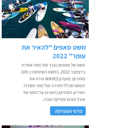
משט סאפים "להאיר את
עומר" 2022
משט של סאפים נערך מול חופי אשדוד
בדצמבר 2022. במשט השתתפו כ-100
חותרים. מועדון WAVES אירח את
המשט שכלל חתירה מול חופי אשדוד.
האירוע הסתיים בהפנינג על החוף של
אוכל טעים ומוזיקה טובה.
פרטי הפעילות