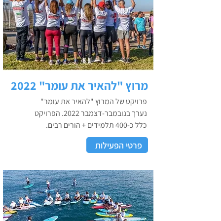
מרוץ "להאיר את עומר" 2022
פרויקט של המרוץ "להאיר את עומר"
נערך בנובמבר-דצמבר 2022. הפרויקט
כלל כ-400 תלמידים + הורים רבים.
פרטי הפעילות