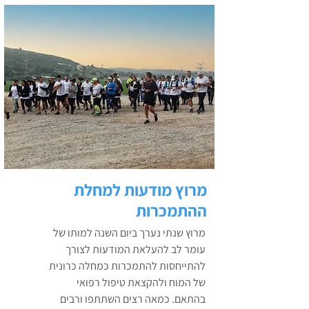
מרוץ מודעות למחלת
ההתמכרות
מרוץ שנתי נערך ביום השנה למותו של
עומר לב להעלאת המודעות לצורך
להתייחסות להתמכרות כמחלה כרונית
של המוח ולהקצאת טיפול רפואי
בהתאם. כמאה רצים השתתפו ורבים